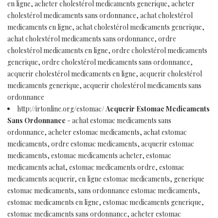
en ligne, acheter cholestérol medicaments generique, acheter
cholestérol medicaments sans ordonnance, achat cholestérol
medicaments en ligne, achat cholestérol medicaments generique,
achat cholestérol medicaments sans ordonnance, ordre
cholestérol medicaments en ligne, ordre cholestérol medicaments
generique, ordre cholestérol medicaments sans ordonnance,
acquerir cholestérol medicaments en ligne, acquerir cholestérol
medicaments generique, acquerir cholestérol medicaments sans
ordonnance
http://irtonline.org/estomac/
Acquerir Estomac Medicaments
Sans Ordonnance
- achat estomac medicaments sans
ordonnance, acheter estomac medicaments, achat estomac
medicaments, ordre estomac medicaments, acquerir estomac
medicaments, estomac medicaments acheter, estomac
medicaments achat, estomac medicaments ordre, estomac
medicaments acquerir, en ligne estomac medicaments, generique
estomac medicaments, sans ordonnance estomac medicaments,
estomac medicaments en ligne, estomac medicaments generique,
estomac medicaments sans ordonnance, acheter estomac