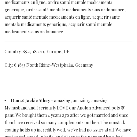
medicaments en ligne, ordre santé mentale medicaments
generique, ordre santé mentale medicaments sans ordonnance,
acquerir santé mentale medicaments en ligne, acquerir santé
mentale medicaments generique, acquerir santé mentale
medicaments sans ordonnance
Country: 85.25.18.220, Europe, DE
City: 6.1833 North Rhine-Westphalia, Germany
Dan & Jackie Athey
- amazing, amazing, amazing!
My husband and I seriously LOVE our Anolon Advanced pots &
pans. We bought them 4 years ago after we got married and since
then have received so many complements on then. The nonstick
coating holds up incredibly well, we've had no issues at all. We have