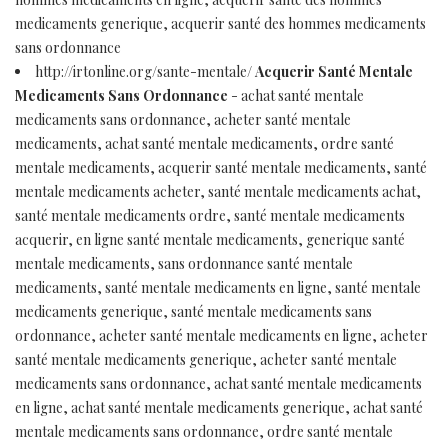
medicaments generique, acquerir santé des hommes medicaments
sans ordonnance
http://irtonline.org/sante-mentale/
Acquerir Santé Mentale
Medicaments Sans Ordonnance
- achat santé mentale
medicaments sans ordonnance, acheter santé mentale
medicaments, achat santé mentale medicaments, ordre santé
mentale medicaments, acquerir santé mentale medicaments, santé
mentale medicaments acheter, santé mentale medicaments achat,
santé mentale medicaments ordre, santé mentale medicaments
acquerir, en ligne santé mentale medicaments, generique santé
mentale medicaments, sans ordonnance santé mentale
medicaments, santé mentale medicaments en ligne, santé mentale
medicaments generique, santé mentale medicaments sans
ordonnance, acheter santé mentale medicaments en ligne, acheter
santé mentale medicaments generique, acheter santé mentale
medicaments sans ordonnance, achat santé mentale medicaments
en ligne, achat santé mentale medicaments generique, achat santé
mentale medicaments sans ordonnance, ordre santé mentale