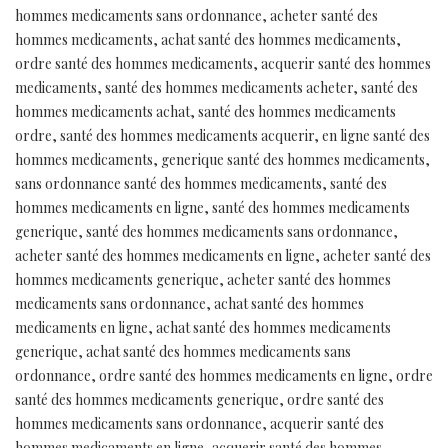
hommes medicaments sans ordonnance, acheter santé des
hommes medicaments, achat santé des hommes medicaments,
ordre santé des hommes medicaments, acquerir santé des hommes
medicaments, santé des hommes medicaments acheter, santé des
hommes medicaments achat, santé des hommes medicaments
ordre, santé des hommes medicaments acquerir, en ligne santé des
hommes medicaments, generique santé des hommes medicaments,
sans ordonnance santé des hommes medicaments, santé des
hommes medicaments en ligne, santé des hommes medicaments
generique, santé des hommes medicaments sans ordonnance,
acheter santé des hommes medicaments en ligne, acheter santé des
hommes medicaments generique, acheter santé des hommes
medicaments sans ordonnance, achat santé des hommes
medicaments en ligne, achat santé des hommes medicaments
generique, achat santé des hommes medicaments sans
ordonnance, ordre santé des hommes medicaments en ligne, ordre
santé des hommes medicaments generique, ordre santé des
hommes medicaments sans ordonnance, acquerir santé des
hommes medicaments en ligne, acquerir santé des hommes