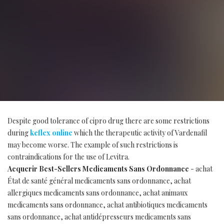
Despite good tolerance of cipro drug there are some restrictions
during
keflex online
which the therapeutic activity of Vardenafil
may become worse. The example of such restrictions is
contraindications for the use of Levitra.
Acquerir Best-Sellers Medicaments Sans Ordonnance
- achat
État de santé général medicaments sans ordonnance, achat
allergiques medicaments sans ordonnance, achat animaux
medicaments sans ordonnance, achat antibiotiques medicaments
sans ordonnance, achat antidépresseurs medicaments sans