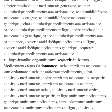
acheter antidiabétique medicaments generique, acheter
antidiabétique medicaments sans ordonnance, achat antidiabétique
medicaments en ligne, achat antidiabétique medicaments
generique, achat antidiabétique medicaments sans ordonnance,
ordre antidiabétique medicaments en ligne, ordre antidiabétique
medicaments generique, ordre antidiabétique medicaments sans
ordonnance, acquerir antidiabétique medicaments en ligne,
acquerir antidiabétique medicaments generique, acquerir
antidiabétique medicaments sans ordonnance
http://irtonline.org/antiviraux/
Acquerir Antiviraux
Medicaments Sans Ordonnance
- achat antiviraux medicaments
sans ordonnance, acheter antiviraux medicaments, achat
antiviraux medicaments, ordre antiviraux medicaments, acquerir
antiviraux medicaments, antiviraux medicaments acheter,
antiviraux medicaments achat, antiviraux medicaments ordre,
antiviraux medicaments acquerir, en ligne antiviraux medicaments,
generique antiviraux medicaments, sans ordonnance antiviraux
medicaments, antiviraux medicaments en ligne, antiviraux