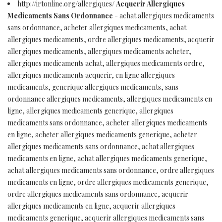
http://irtonline.org/allergiques/
Acquerir Allergiques
Medicaments Sans Ordonnance
- achat allergiques medicaments
sans ordonnance, acheter allergiques medicaments, achat
allergiques medicaments, ordre allergiques medicaments, acquerir
allergiques medicaments, allergiques medicaments acheter,
allergiques medicaments achat, allergiques medicaments ordre,
allergiques medicaments acquerir, en ligne allergiques
medicaments, generique allergiques medicaments, sans
ordonnance allergiques medicaments, allergiques medicaments en
ligne, allergiques medicaments generique, allergiques
medicaments sans ordonnance, acheter allergiques medicaments
en ligne, acheter allergiques medicaments generique, acheter
allergiques medicaments sans ordonnance, achat allergiques
medicaments en ligne, achat allergiques medicaments generique,
achat allergiques medicaments sans ordonnance, ordre allergiques
medicaments en ligne, ordre allergiques medicaments generique,
ordre allergiques medicaments sans ordonnance, acquerir
allergiques medicaments en ligne, acquerir allergiques
medicaments generique, acquerir allergiques medicaments sans