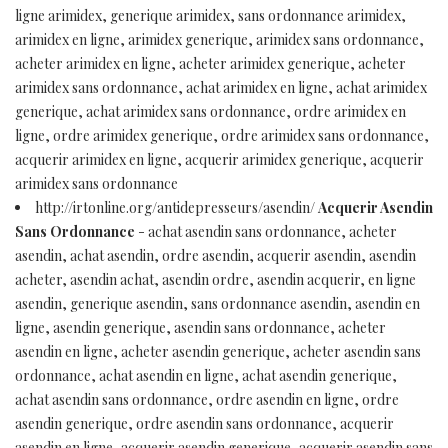
ligne arimidex, generique arimidex, sans ordonnance arimidex,
arimidex en ligne, arimidex generique, arimidex sans ordonnance,
acheter arimidex en ligne, acheter arimidex generique, acheter
arimidex sans ordonnance, achat arimidex en ligne, achat arimidex
generique, achat arimidex sans ordonnance, ordre arimidex en
ligne, ordre arimidex generique, ordre arimidex sans ordonnance,
acquerir arimidex en ligne, acquerir arimidex generique, acquerir
arimidex sans ordonnance
http://irtonline.org/antidepresseurs/asendin/
Acquerir Asendin
Sans Ordonnance
- achat asendin sans ordonnance, acheter
asendin, achat asendin, ordre asendin, acquerir asendin, asendin
acheter, asendin achat, asendin ordre, asendin acquerir, en ligne
asendin, generique asendin, sans ordonnance asendin, asendin en
ligne, asendin generique, asendin sans ordonnance, acheter
asendin en ligne, acheter asendin generique, acheter asendin sans
ordonnance, achat asendin en ligne, achat asendin generique,
achat asendin sans ordonnance, ordre asendin en ligne, ordre
asendin generique, ordre asendin sans ordonnance, acquerir
asendin en ligne, acquerir asendin generique, acquerir asendin sans