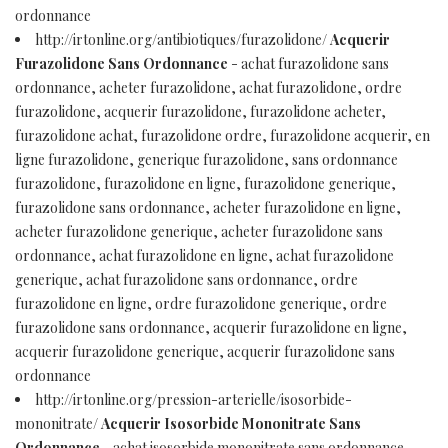
ordonnance
http://irtonline.org/antibiotiques/furazolidone/
Acquerir
Furazolidone Sans Ordonnance
- achat furazolidone sans
ordonnance, acheter furazolidone, achat furazolidone, ordre
furazolidone, acquerir furazolidone, furazolidone acheter,
furazolidone achat, furazolidone ordre, furazolidone acquerir, en
ligne furazolidone, generique furazolidone, sans ordonnance
furazolidone, furazolidone en ligne, furazolidone generique,
furazolidone sans ordonnance, acheter furazolidone en ligne,
acheter furazolidone generique, acheter furazolidone sans
ordonnance, achat furazolidone en ligne, achat furazolidone
generique, achat furazolidone sans ordonnance, ordre
furazolidone en ligne, ordre furazolidone generique, ordre
furazolidone sans ordonnance, acquerir furazolidone en ligne,
acquerir furazolidone generique, acquerir furazolidone sans
ordonnance
http://irtonline.org/pression-arterielle/isosorbide-
mononitrate/
Acquerir Isosorbide Mononitrate Sans
Ordonnance
- achat isosorbide mononitrate sans ordonnance,