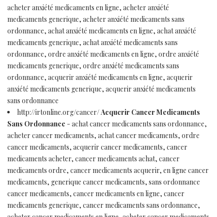
acheter anxiété medicaments en ligne, acheter anxiété
medicaments generique, acheter anxiété medicaments sans
ordonnance, achat anxiété medicaments en ligne, achat anxiété
medicaments generique, achat anxiété medicaments sans
ordonnance, ordre anxiété medicaments en ligne, ordre anxiété
medicaments generique, ordre anxiété medicaments sans
ordonnance, acquerir anxiété medicaments en ligne, acquerir
anxiété medicaments generique, acquerir anxiété medicaments
sans ordonnance
http://irtonline.org/cancer/
Acquerir Cancer Medicaments
Sans Ordonnance
- achat cancer medicaments sans ordonnance,
acheter cancer medicaments, achat cancer medicaments, ordre
cancer medicaments, acquerir cancer medicaments, cancer
medicaments acheter, cancer medicaments achat, cancer
medicaments ordre, cancer medicaments acquerir, en ligne cancer
medicaments, generique cancer medicaments, sans ordonnance
cancer medicaments, cancer medicaments en ligne, cancer
medicaments generique, cancer medicaments sans ordonnance,
acheter cancer medicaments en ligne, acheter cancer medicaments