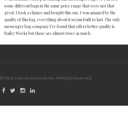
some different bags in the same price range that were not that
great. I took a chance and bought this one. I was amazed by the
quality of this bag. everything about it seems built to last. The only
messenger bag company I've found that offers better quality is
Bailey Works but those are almost twice as much.
© West Sidenatural Medicine. All Rights Reserved.