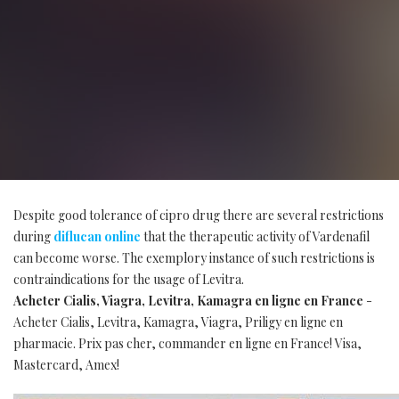
Despite good tolerance of cipro drug there are several restrictions
during
diflucan online
that the therapeutic activity of Vardenafil
can become worse. The exemplory instance of such restrictions is
contraindications for the usage of Levitra.
Acheter Cialis, Viagra, Levitra, Kamagra en ligne en France
-
Acheter Cialis, Levitra, Kamagra, Viagra, Priligy en ligne en
pharmacie. Prix pas cher, commander en ligne en France! Visa,
Mastercard, Amex!